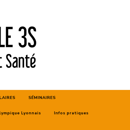
LAIRES
SÉMINAIRES
Olympique Lyonnais
Infos pratiques