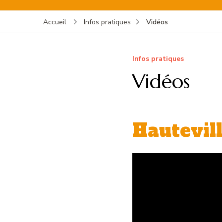
Vidéos
Accueil
Infos pratiques
Infos pratiques
Vidéos
Hautevil